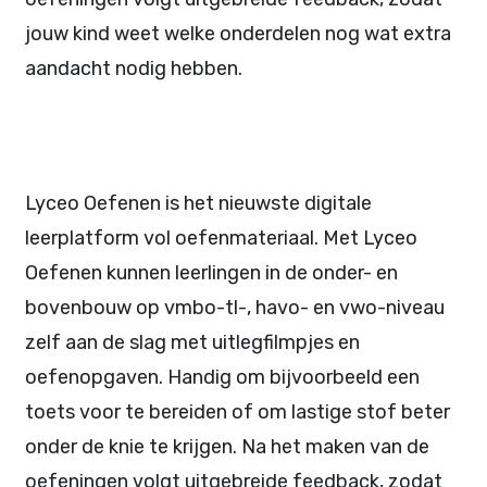
jouw kind weet welke onderdelen nog wat extra
aandacht nodig hebben.
Lyceo Oefenen is het nieuwste digitale
leerplatform vol oefenmateriaal. Met Lyceo
Oefenen kunnen leerlingen in de onder- en
bovenbouw op vmbo-tl-, havo- en vwo-niveau
zelf aan de slag met uitlegfilmpjes en
oefenopgaven. Handig om bijvoorbeeld een
toets voor te bereiden of om lastige stof beter
onder de knie te krijgen. Na het maken van de
oefeningen volgt uitgebreide feedback, zodat