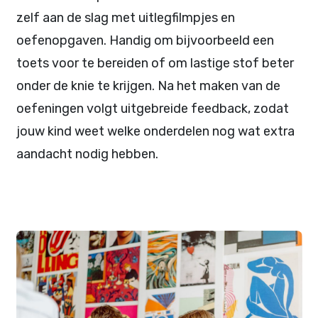
zelf aan de slag met uitlegfilmpjes en
oefenopgaven. Handig om bijvoorbeeld een
toets voor te bereiden of om lastige stof beter
onder de knie te krijgen. Na het maken van de
oefeningen volgt uitgebreide feedback, zodat
jouw kind weet welke onderdelen nog wat extra
aandacht nodig hebben.