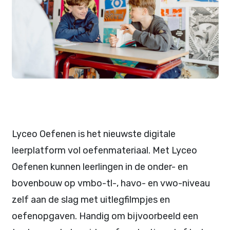
Lyceo Oefenen is het nieuwste digitale
leerplatform vol oefenmateriaal. Met Lyceo
Oefenen kunnen leerlingen in de onder- en
bovenbouw op vmbo-tl-, havo- en vwo-niveau
zelf aan de slag met uitlegfilmpjes en
oefenopgaven. Handig om bijvoorbeeld een