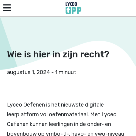
Wie is hier in zijn recht?
augustus 1, 2024 - 1 minuut
Lyceo Oefenen is het nieuwste digitale
leerplatform vol oefenmateriaal. Met Lyceo
Oefenen kunnen leerlingen in de onder- en
bovenbouw op vmbo-tl-, havo- en vwo-niveau