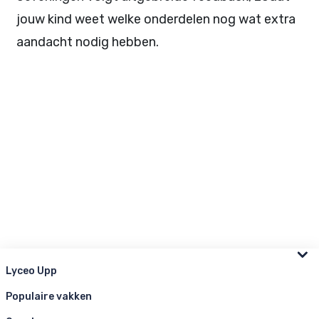
jouw kind weet welke onderdelen nog wat extra
aandacht nodig hebben.
Lyceo Upp
Populaire vakken