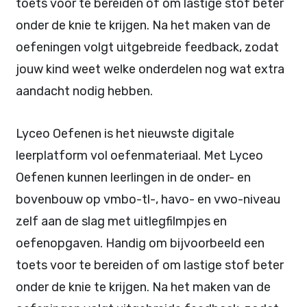
toets voor te bereiden of om lastige stof beter
onder de knie te krijgen. Na het maken van de
oefeningen volgt uitgebreide feedback, zodat
jouw kind weet welke onderdelen nog wat extra
aandacht nodig hebben.
Lyceo Oefenen is het nieuwste digitale
leerplatform vol oefenmateriaal. Met Lyceo
Oefenen kunnen leerlingen in de onder- en
bovenbouw op vmbo-tl-, havo- en vwo-niveau
zelf aan de slag met uitlegfilmpjes en
oefenopgaven. Handig om bijvoorbeeld een
toets voor te bereiden of om lastige stof beter
onder de knie te krijgen. Na het maken van de