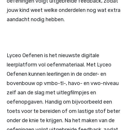
oefeningen volgt uitgebreide feedback, zodat
jouw kind weet welke onderdelen nog wat extra
aandacht nodig hebben.
Lyceo Oefenen is het nieuwste digitale
leerplatform vol oefenmateriaal. Met Lyceo
Oefenen kunnen leerlingen in de onder- en
bovenbouw op vmbo-tl-, havo- en vwo-niveau
zelf aan de slag met uitlegfilmpjes en
oefenopgaven. Handig om bijvoorbeeld een
toets voor te bereiden of om lastige stof beter
onder de knie te krijgen. Na het maken van de
oefeningen volgt uitgebreide feedback, zodat