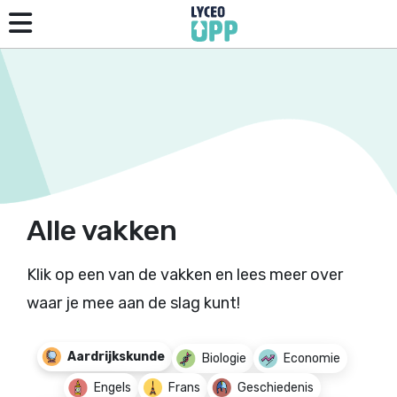
Alle vakken
Klik op een van de vakken en lees meer over
waar je mee aan de slag kunt!
Aardrijkskunde
Biologie
Economie
Engels
Frans
Geschiedenis