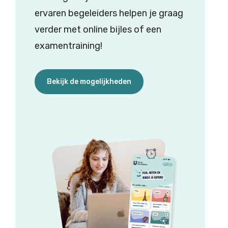
ervaren
begeleiders
helpen
je
graag
verder
met online
bijles
of
een
examentraining
!
Bekijk de mogelijkheden