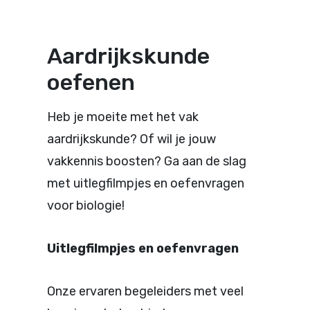
Aardrijkskunde
oefenen
Heb je moeite met het vak
aardrijkskunde? Of wil je jouw
vakkennis boosten? Ga aan de slag
met uitlegfilmpjes en oefenvragen
voor biologie!
Uitlegfilmpjes en oefenvragen
Onze
ervaren
begeleiders
met
veel