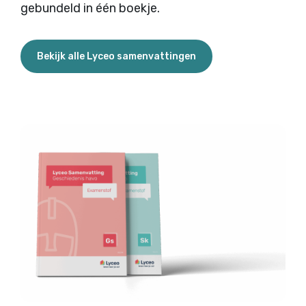
gebundeld in één boekje.
Bekijk alle Lyceo samenvattingen