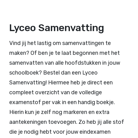
Lyceo Samenvatting
Vind jij het lastig om samenvattingen te
maken? Of ben je te laat begonnen met het
samenvatten van alle hoofdstukken in jouw
schoolboek? Bestel dan een Lyceo
Samenvatting! Hiermee heb je direct een
compleet overzicht van de volledige
examenstof per vak in een handig boekje.
Hierin kun je zelf nog markeren en extra
aantekeningen toevoegen. Zo heb jij alle stof
die je nodig hebt voor jouw eindexamen