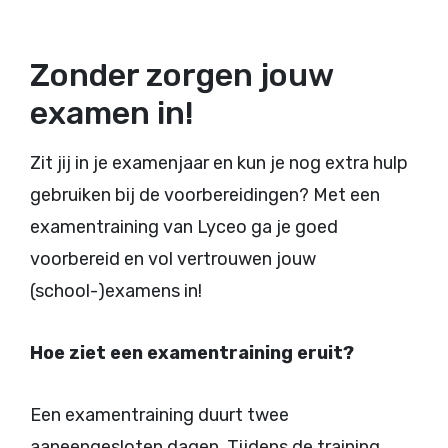
Zonder zorgen jouw
examen in!
Zit jij in je examenjaar en kun je nog extra hulp
gebruiken bij de voorbereidingen? Met een
examentraining van Lyceo ga je goed
voorbereid en vol vertrouwen jouw
(school-)examens in!
Hoe ziet een examentraining eruit?
Een examentraining duurt twee
aaneengesloten dagen. Tijdens de training