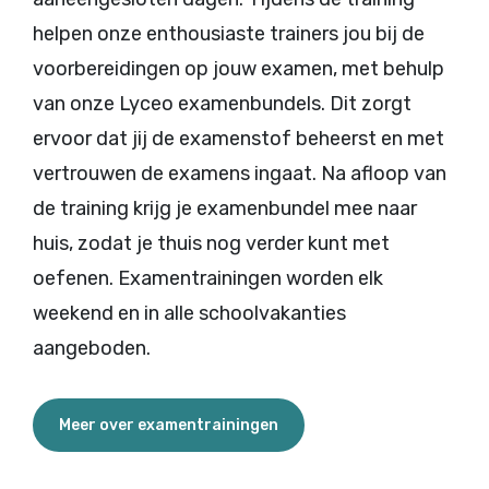
helpen onze enthousiaste trainers jou bij de
voorbereidingen op jouw examen, met behulp
van onze Lyceo examenbundels. Dit zorgt
ervoor dat jij de examenstof beheerst en met
vertrouwen de examens ingaat. Na afloop van
de training krijg je examenbundel mee naar
huis, zodat je thuis nog verder kunt met
oefenen. Examentrainingen worden elk
weekend en in alle schoolvakanties
aangeboden.
Meer over examentrainingen