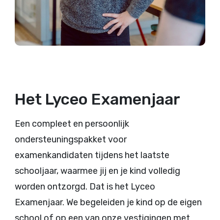
Het Lyceo Examenjaar
Een compleet en persoonlijk
ondersteuningspakket voor
examenkandidaten tijdens het laatste
schooljaar, waarmee jij en je kind volledig
worden ontzorgd. Dat is het Lyceo
Examenjaar. We begeleiden je kind op de eigen
school of op een van onze vestigingen met