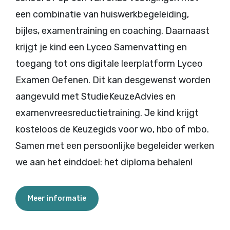
een combinatie van huiswerkbegeleiding,
bijles, examentraining en coaching. Daarnaast
krijgt je kind een Lyceo Samenvatting en
toegang tot ons digitale leerplatform Lyceo
Examen Oefenen. Dit kan desgewenst worden
aangevuld met StudieKeuzeAdvies en
examenvreesreductietraining. Je kind krijgt
kosteloos de Keuzegids voor wo, hbo of mbo.
Samen met een persoonlijke begeleider werken
we aan het einddoel: het diploma behalen!
Meer informatie