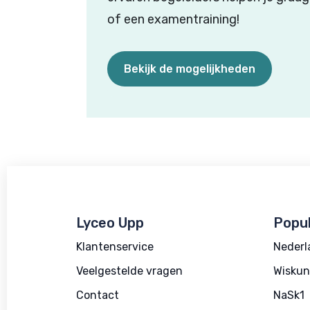
of een examentraining!
Bekijk de mogelijkheden
Lyceo Upp
Popul
Klantenservice
Nederl
Veelgestelde vragen
Wiskun
Contact
NaSk1