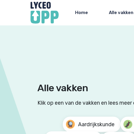
Home
Alle vakken
Alle vakken
Klik op een van de vakken en lees meer 
Aardrijkskunde