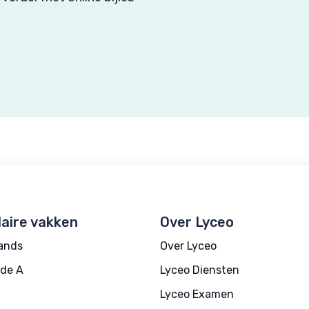
aire vakken
Over Lyceo
ands
Over Lyceo
de A
Lyceo Diensten
Lyceo Examen