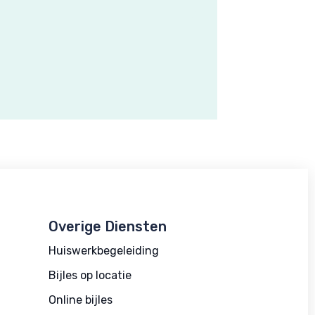
Overige Diensten
Huiswerkbegeleiding
Bijles op locatie
Online bijles