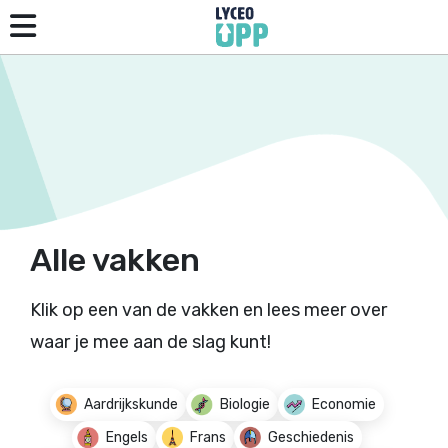
Alle vakken
Klik op een van de vakken en lees meer over
waar je mee aan de slag kunt!
Aardrijkskunde
Biologie
Economie
Engels
Frans
Geschiedenis