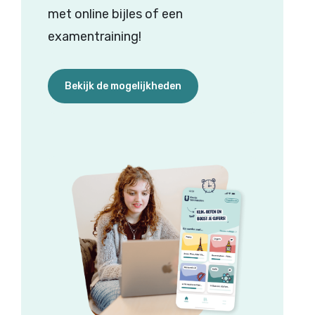
met online bijles of een
examentraining!
Bekijk de mogelijkheden