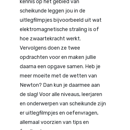
kennis op het gebied van
scheikunde leggen jou in de
uitlegfilmpjes bijvoorbeeld uit wat
elektromagnetische straling is of
hoe zwaartekracht werkt.
Vervolgens doen ze twee
opdrachten voor en maken jullie
daarna een opgave samen. Heb je
meer moeite met de wetten van
Newton? Dan kun je daarmee aan
de slag! Voor alle niveaus, leerjaren
en onderwerpen van scheikunde zijn
er uitlegfilmpjes en oefenvragen,
allemaal voorzien van tips en