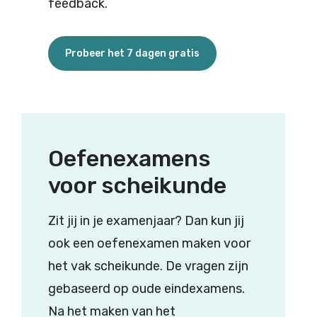
feedback.
Probeer het 7 dagen gratis
Oefenexamens
voor scheikunde
Zit jij in je examenjaar? Dan kun jij
ook een oefenexamen maken voor
het vak scheikunde. De vragen zijn
gebaseerd op oude eindexamens.
Na het maken van het