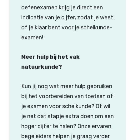
oefenexamen krijg je direct een
indicatie van je cijfer, zodat je weet
of je klaar bent voor je scheikunde-
examen!
Meer hulp bij het vak
natuurkunde?
Kun jij nog wat meer hulp gebruiken
bij het voorbereiden van toetsen of
je examen voor scheikunde? Of wil
je net dat stapje extra doen om een
hoger cijfer te halen? Onze ervaren
begeleiders helpen je graag verder