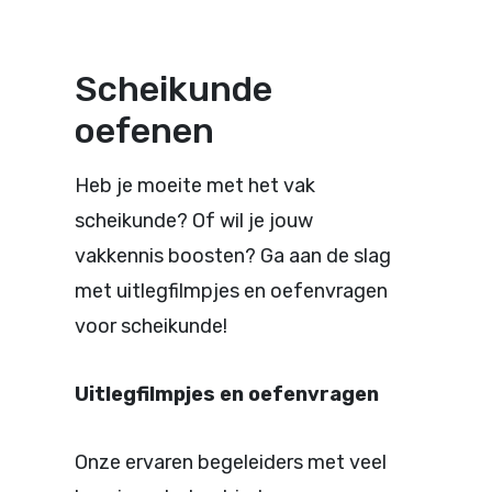
Scheikunde
oefenen
Heb je moeite met het vak
scheikunde? Of wil je jouw
vakkennis boosten? Ga aan de slag
met uitlegfilmpjes en oefenvragen
voor scheikunde!
Uitlegfilmpjes en oefenvragen
Onze ervaren begeleiders met veel