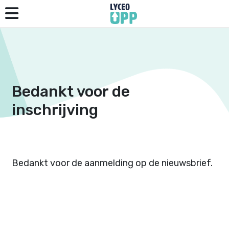
Bedankt voor de
inschrijving
Bedankt voor de aanmelding op de nieuwsbrief.