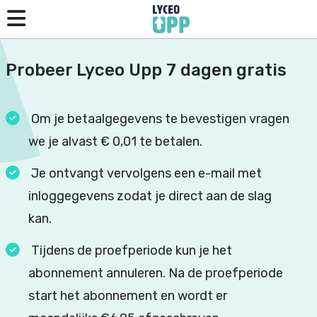
Probeer Lyceo Upp 7 dagen gratis
Om je betaalgegevens te bevestigen vragen
we je alvast € 0,01 te betalen.
Je ontvangt vervolgens een e-mail met
inloggegevens zodat je direct aan de slag
kan.
Tijdens de proefperiode kun je het
abonnement annuleren. Na de proefperiode
start het abonnement en wordt er